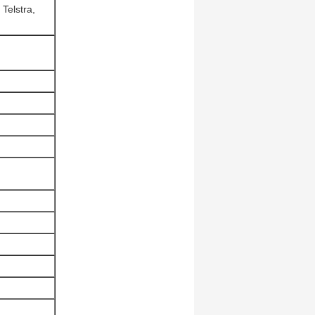
Telstra,